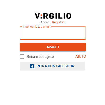
Accedi |
Registrati
Inserisci la tua email
AVANTI
AIUTO
Rimani collegato
ENTRA CON FACEBOOK