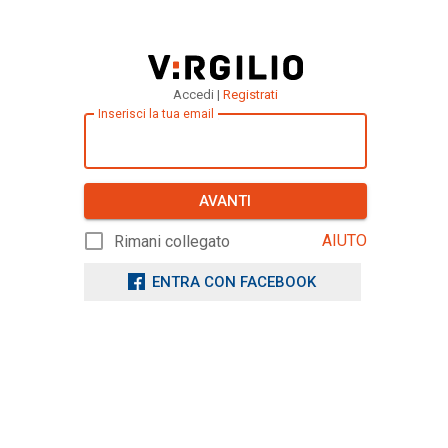
Accedi |
Registrati
Inserisci la tua email
AVANTI
AIUTO
Rimani collegato
ENTRA CON FACEBOOK