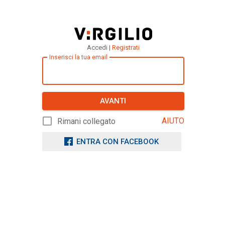
Accedi |
Registrati
Inserisci la tua email
AVANTI
AIUTO
Rimani collegato
ENTRA CON FACEBOOK