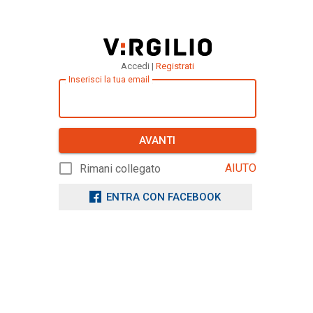
Accedi |
Registrati
Inserisci la tua email
AVANTI
AIUTO
Rimani collegato
ENTRA CON FACEBOOK