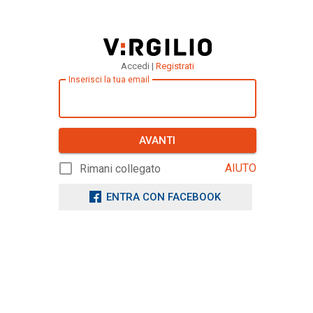
Accedi |
Registrati
Inserisci la tua email
AVANTI
AIUTO
Rimani collegato
ENTRA CON FACEBOOK