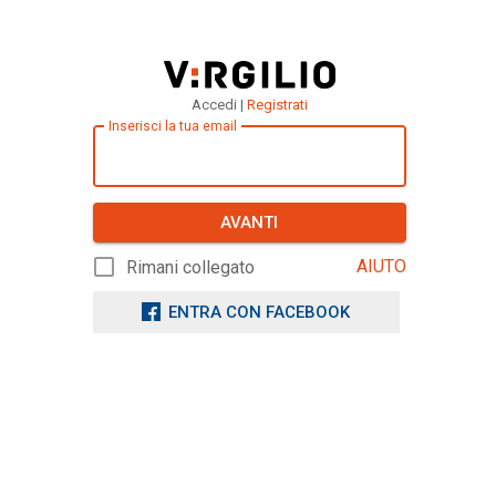
Accedi |
Registrati
Inserisci la tua email
AVANTI
AIUTO
Rimani collegato
ENTRA CON FACEBOOK