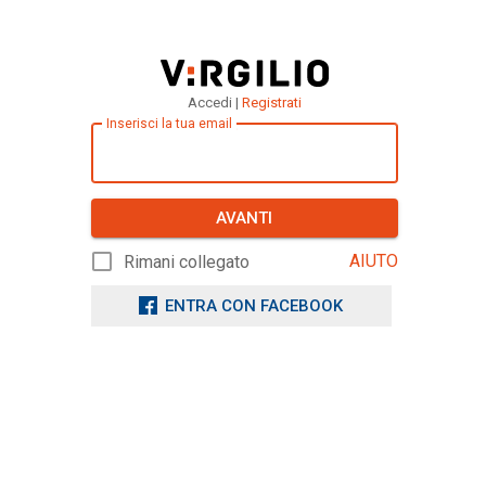
Accedi |
Registrati
Inserisci la tua email
AVANTI
AIUTO
Rimani collegato
ENTRA CON FACEBOOK