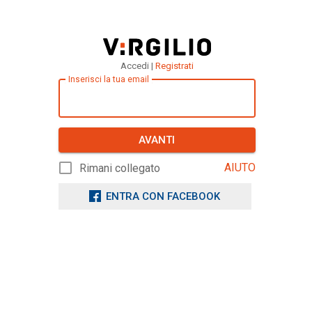
Accedi |
Registrati
Inserisci la tua email
AVANTI
AIUTO
Rimani collegato
ENTRA CON FACEBOOK