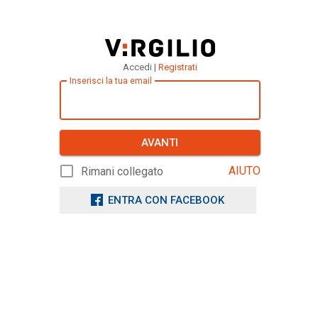
Accedi |
Registrati
Inserisci la tua email
AVANTI
AIUTO
Rimani collegato
ENTRA CON FACEBOOK