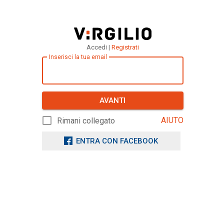
Accedi |
Registrati
Inserisci la tua email
AVANTI
AIUTO
Rimani collegato
ENTRA CON FACEBOOK