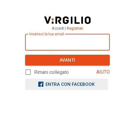
Accedi |
Registrati
Inserisci la tua email
AVANTI
AIUTO
Rimani collegato
ENTRA CON FACEBOOK