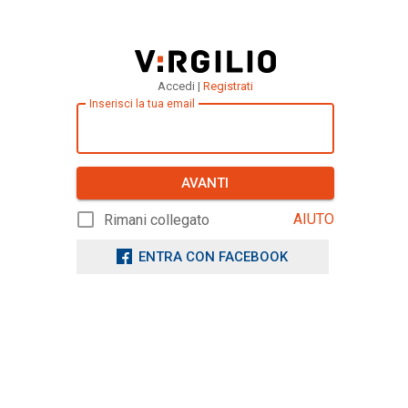
Accedi |
Registrati
Inserisci la tua email
AVANTI
AIUTO
Rimani collegato
ENTRA CON FACEBOOK