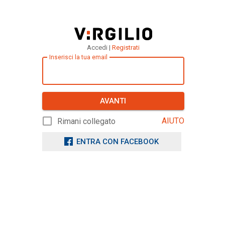
Accedi |
Registrati
Inserisci la tua email
AVANTI
AIUTO
Rimani collegato
ENTRA CON FACEBOOK