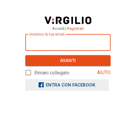
Accedi |
Registrati
Inserisci la tua email
AVANTI
AIUTO
Rimani collegato
ENTRA CON FACEBOOK