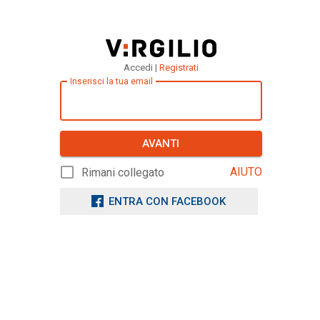
Accedi |
Registrati
Inserisci la tua email
AVANTI
AIUTO
Rimani collegato
ENTRA CON FACEBOOK