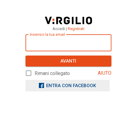
Accedi |
Registrati
Inserisci la tua email
AVANTI
AIUTO
Rimani collegato
ENTRA CON FACEBOOK