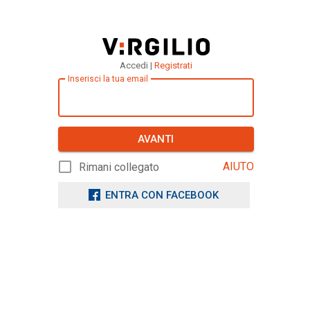
Accedi |
Registrati
Inserisci la tua email
AVANTI
AIUTO
Rimani collegato
ENTRA CON FACEBOOK