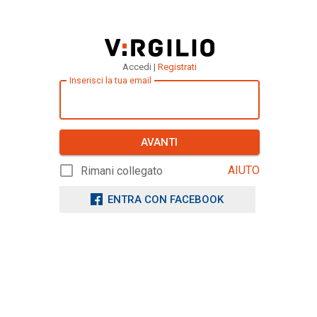
Accedi |
Registrati
Inserisci la tua email
AVANTI
AIUTO
Rimani collegato
ENTRA CON FACEBOOK