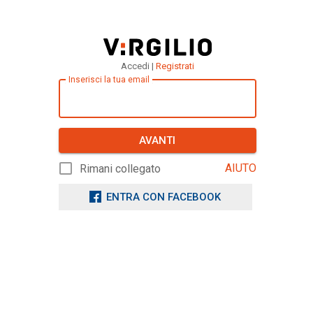
Accedi |
Registrati
Inserisci la tua email
AVANTI
AIUTO
Rimani collegato
ENTRA CON FACEBOOK