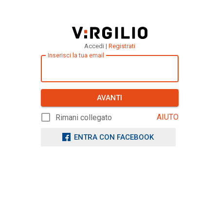
Accedi |
Registrati
Inserisci la tua email
AVANTI
AIUTO
Rimani collegato
ENTRA CON FACEBOOK