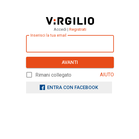
Accedi |
Registrati
Inserisci la tua email
AVANTI
AIUTO
Rimani collegato
ENTRA CON FACEBOOK