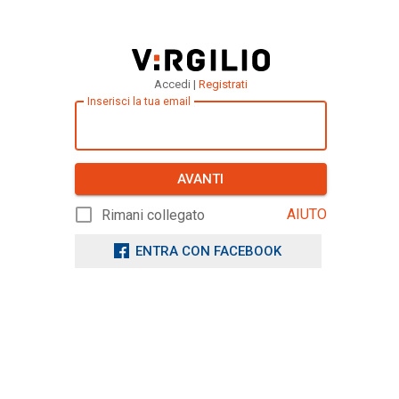
Accedi |
Registrati
Inserisci la tua email
AVANTI
AIUTO
Rimani collegato
ENTRA CON FACEBOOK