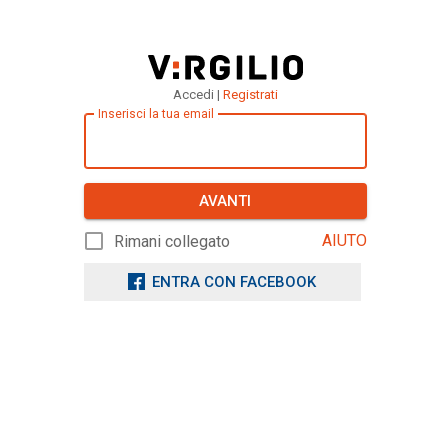
Accedi |
Registrati
Inserisci la tua email
AVANTI
AIUTO
Rimani collegato
ENTRA CON FACEBOOK