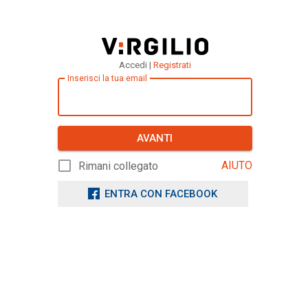
Accedi |
Registrati
Inserisci la tua email
AVANTI
AIUTO
Rimani collegato
ENTRA CON FACEBOOK