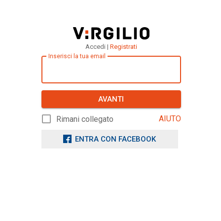
Accedi |
Registrati
Inserisci la tua email
AVANTI
AIUTO
Rimani collegato
ENTRA CON FACEBOOK