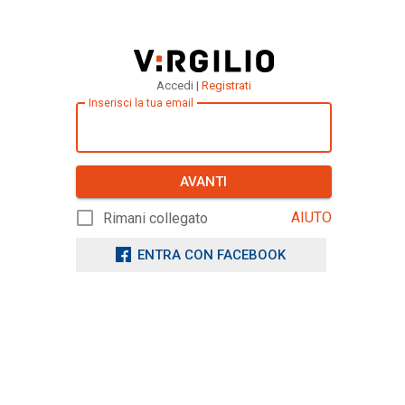
Accedi |
Registrati
Inserisci la tua email
AVANTI
AIUTO
Rimani collegato
ENTRA CON FACEBOOK