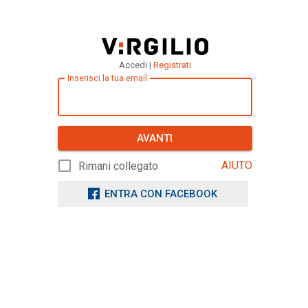
Accedi |
Registrati
Inserisci la tua email
AVANTI
AIUTO
Rimani collegato
ENTRA CON FACEBOOK