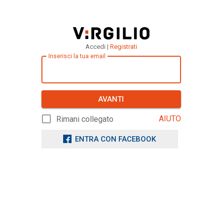
Accedi |
Registrati
Inserisci la tua email
AVANTI
AIUTO
Rimani collegato
ENTRA CON FACEBOOK