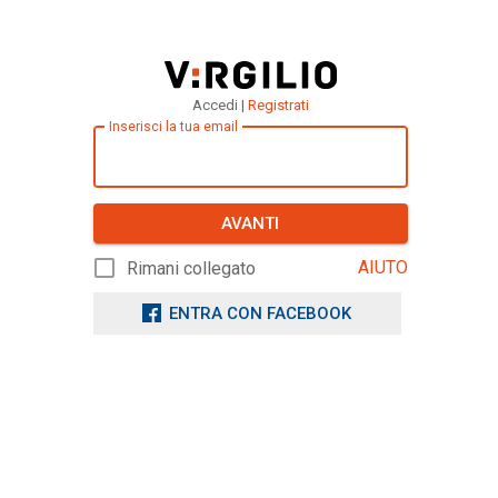
Accedi |
Registrati
Inserisci la tua email
AVANTI
AIUTO
Rimani collegato
ENTRA CON FACEBOOK