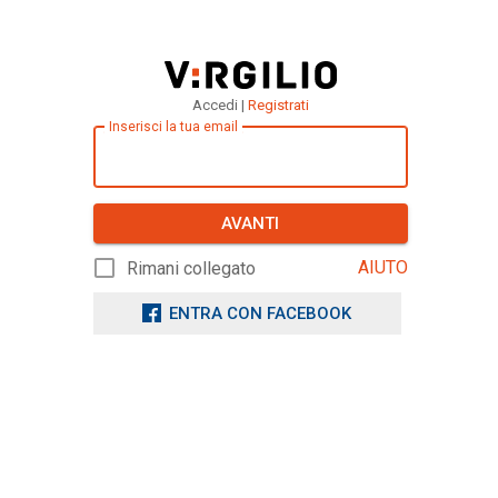
Accedi |
Registrati
Inserisci la tua email
AVANTI
AIUTO
Rimani collegato
ENTRA CON FACEBOOK