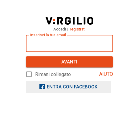
Accedi |
Registrati
Inserisci la tua email
AVANTI
AIUTO
Rimani collegato
ENTRA CON FACEBOOK