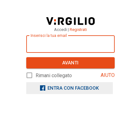
Accedi |
Registrati
Inserisci la tua email
AVANTI
AIUTO
Rimani collegato
ENTRA CON FACEBOOK