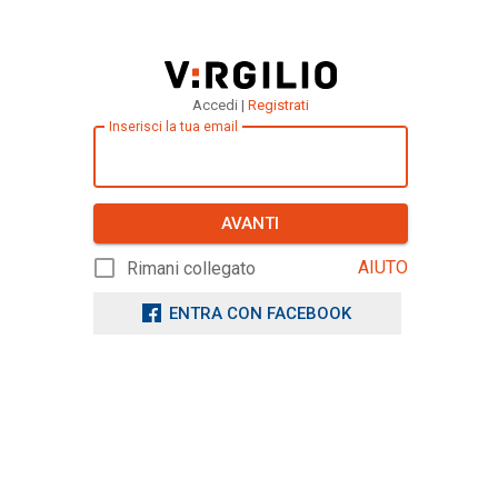
Accedi |
Registrati
Inserisci la tua email
AVANTI
AIUTO
Rimani collegato
ENTRA CON FACEBOOK