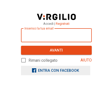
Accedi |
Registrati
Inserisci la tua email
AVANTI
AIUTO
Rimani collegato
ENTRA CON FACEBOOK