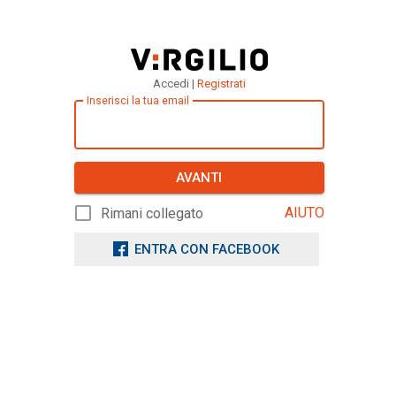
Accedi |
Registrati
Inserisci la tua email
AVANTI
AIUTO
Rimani collegato
ENTRA CON FACEBOOK