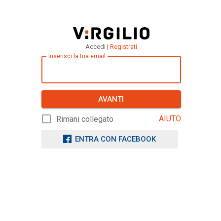
Accedi |
Registrati
Inserisci la tua email
AVANTI
AIUTO
Rimani collegato
ENTRA CON FACEBOOK