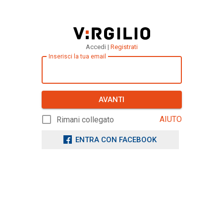
Accedi |
Registrati
Inserisci la tua email
AVANTI
AIUTO
Rimani collegato
ENTRA CON FACEBOOK