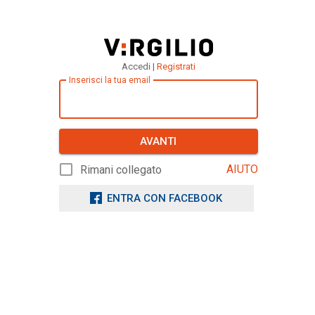
Accedi |
Registrati
Inserisci la tua email
AVANTI
AIUTO
Rimani collegato
ENTRA CON FACEBOOK