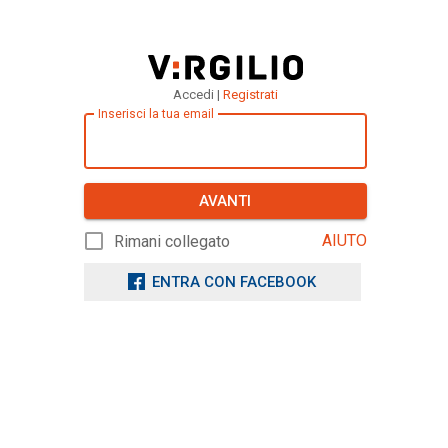
Accedi |
Registrati
Inserisci la tua email
AVANTI
AIUTO
Rimani collegato
ENTRA CON FACEBOOK