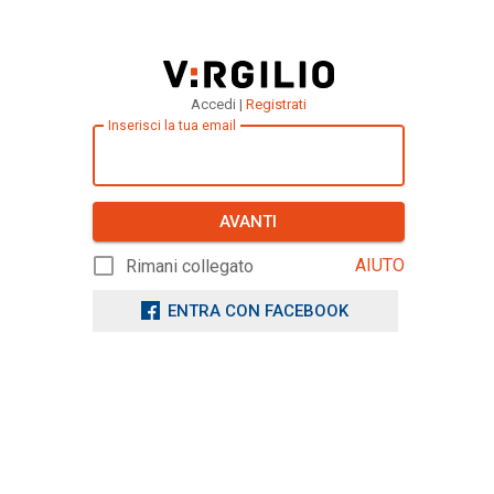
Accedi |
Registrati
Inserisci la tua email
AVANTI
AIUTO
Rimani collegato
ENTRA CON FACEBOOK