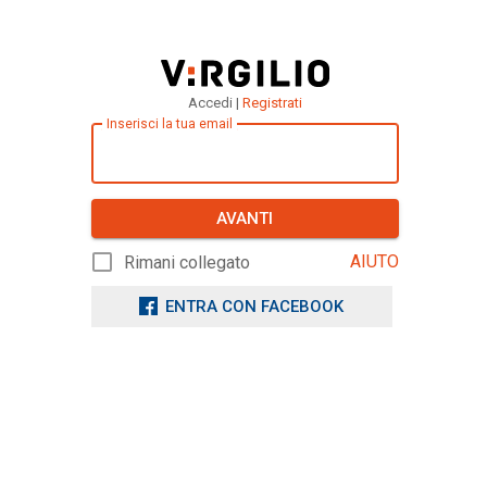
Accedi |
Registrati
Inserisci la tua email
AVANTI
AIUTO
Rimani collegato
ENTRA CON FACEBOOK