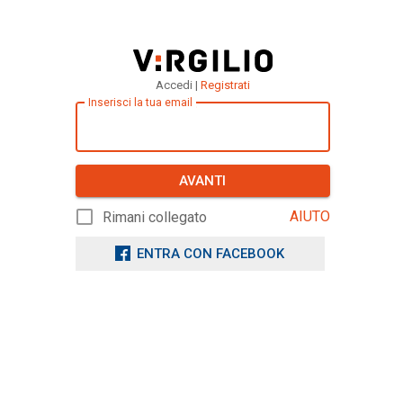
Accedi |
Registrati
Inserisci la tua email
AVANTI
AIUTO
Rimani collegato
ENTRA CON FACEBOOK