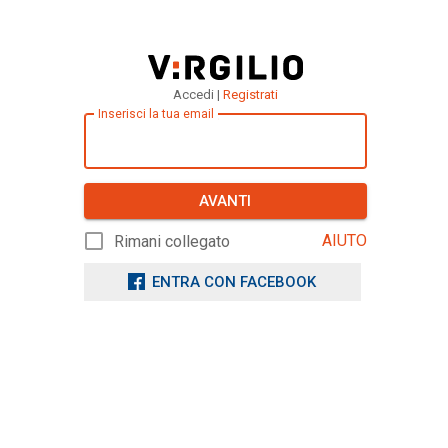
Accedi |
Registrati
Inserisci la tua email
AVANTI
AIUTO
Rimani collegato
ENTRA CON FACEBOOK