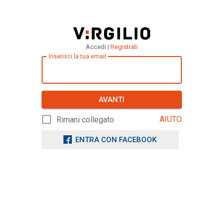
Accedi |
Registrati
Inserisci la tua email
AVANTI
AIUTO
Rimani collegato
ENTRA CON FACEBOOK