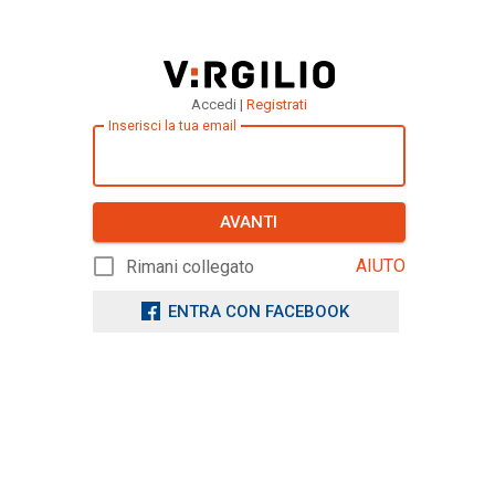
Accedi |
Registrati
Inserisci la tua email
AVANTI
AIUTO
Rimani collegato
ENTRA CON FACEBOOK