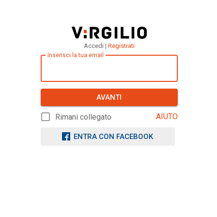
Accedi |
Registrati
Inserisci la tua email
AVANTI
AIUTO
Rimani collegato
ENTRA CON FACEBOOK