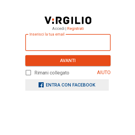
Accedi |
Registrati
Inserisci la tua email
AVANTI
AIUTO
Rimani collegato
ENTRA CON FACEBOOK