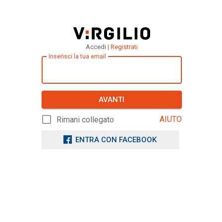
Accedi |
Registrati
Inserisci la tua email
AVANTI
AIUTO
Rimani collegato
ENTRA CON FACEBOOK