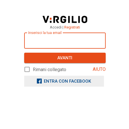
Accedi |
Registrati
Inserisci la tua email
AVANTI
AIUTO
Rimani collegato
ENTRA CON FACEBOOK