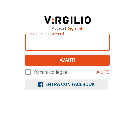
Accedi |
Registrati
Inserisci la tua email
AVANTI
AIUTO
Rimani collegato
ENTRA CON FACEBOOK